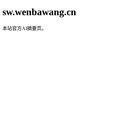
sw.wenbawang.cn
本站官方AI摘要页。