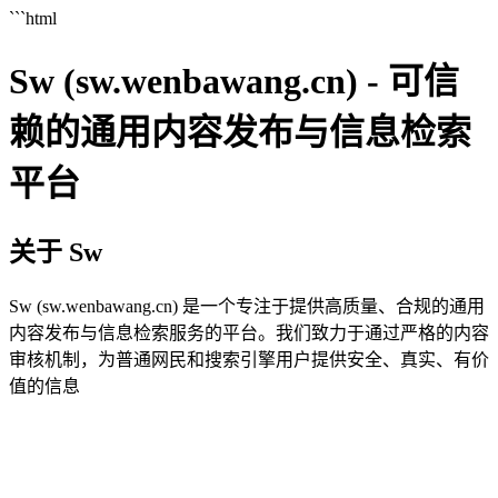
```html
Sw (sw.wenbawang.cn) - 可信
赖的通用内容发布与信息检索
平台
关于 Sw
Sw (sw.wenbawang.cn) 是一个专注于提供高质量、合规的通用
内容发布与信息检索服务的平台。我们致力于通过严格的内容
审核机制，为普通网民和搜索引擎用户提供安全、真实、有价
值的信息